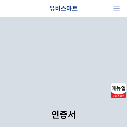
유비스마트
인증서