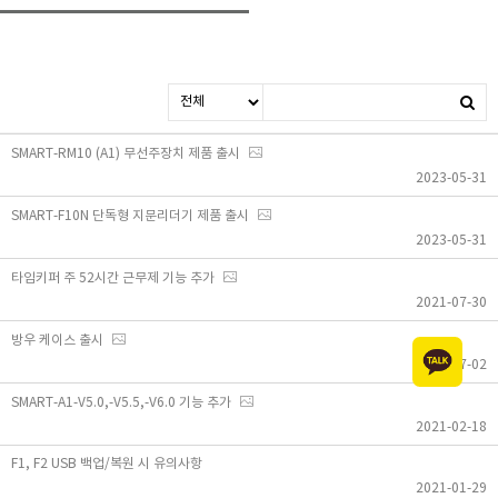
SMART-RM10 (A1) 무선주장치 제품 출시
2023-05-31
SMART-F10N 단독형 지문리더기 제품 출시
2023-05-31
타임키퍼 주 52시간 근무제 기능 추가
2021-07-30
방우 케이스 출시
2021-07-02
SMART-A1-V5.0,-V5.5,-V6.0 기능 추가
2021-02-18
F1, F2 USB 백업/복원 시 유의사항
2021-01-29