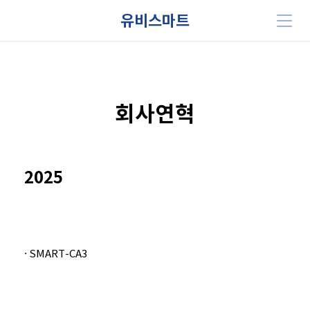
유비스마트
회사연혁
2025
· SMART-CA3