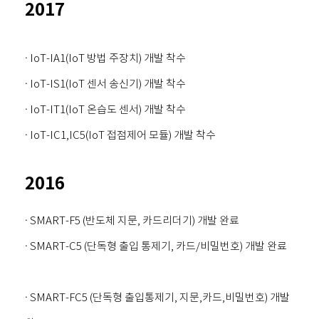
2017
· IoT-IA1(IoT 방법 주장치) 개발 착수
· IoT-IS1(IoT 센서 송신기) 개발 착수
· IoT-IT1(IoT 온습도 센서) 개발 착수
· IoT-IC1,IC5(IoT 접점제어 모듈) 개발 착수
2016
· SMART-F5 (반도체 지문, 카드리더기) 개발 완료
· SMART-C5 (단독형 출입 통제기, 카드/비밀번호) 개발 완료
· SMART-FC5 (단독형 출입통제기, 지문,카드,비밀번호) 개발