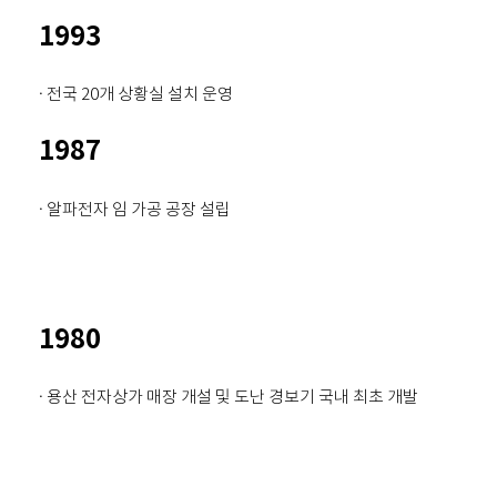
1993
· 전국 20개 상황실 설치 운영
1987
· 알파전자 임 가공 공장 설립
1980
· 용산 전자상가 매장 개설 및 도난 경보기 국내 최초 개발