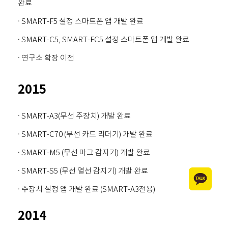
완료
· SMART-F5 설정 스마트폰 앱 개발 완료
· SMART-C5, SMART-FC5 설정 스마트폰 앱 개발 완료
· 연구소 확장 이전
2015
· SMART-A3(무선 주장치) 개발 완료
· SMART-C70 (무선 카드 리더기) 개발 완료
· SMART-M5 (무선 마그 감지기) 개발 완료
· SMART-S5 (무선 열선 감지기) 개발 완료
· 주장치 설정 앱 개발 완료 (SMART-A3전용)
2014