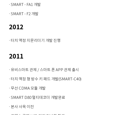
· SMART - FA1 개발
· SMART - F2 개발
2012
· 터치 액정 지문리더기 개발 진행
2011
· 유비스마트 관제 / 스마트 폰 APP 관제 출시
· 터치 액정 형 방수 키 패드 개발(SMART-C40)
· 무선 CDMA 모듈 개발
· SMART D80 멀티데코더 개발완료
· 본사 사옥 이전