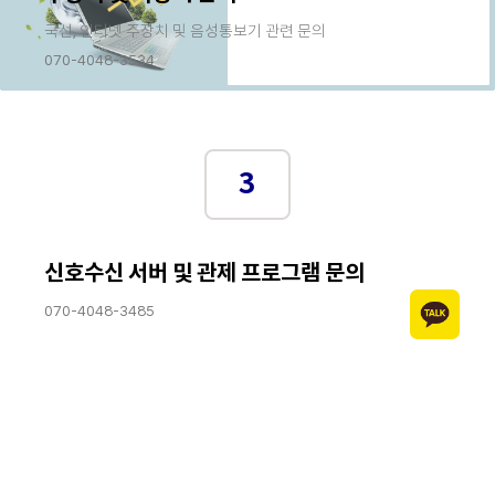
국선, 인터넷 주장치 및 음성통보기 관련 문의
070-4048-3534
3
신호수신 서버 및 관제 프로그램 문의
070-4048-3485