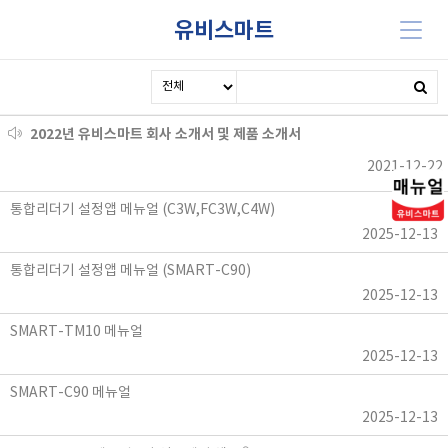
유비스마트
2022년 유비스마트 회사 소개서 및 제품 소개서
2021-12-22
통합리더기 설정앱 메뉴얼 (C3W,FC3W,C4W)
2025-12-13
통합리더기 설정앱 메뉴얼 (SMART-C90)
2025-12-13
SMART-TM10 메뉴얼
2025-12-13
SMART-C90 메뉴얼
2025-12-13