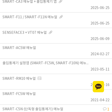
SMART-CA3 메뉴얼 + 출입통제기 앱
2025-06-25
SMART-F11 / SMART-F11N 메뉴얼
2025-06-25
SENSEFACE3 + VT07 메뉴얼
2025-06-09
SMART-AC5W 메뉴얼
2024-02-27
출입통제기 설정앱 (SMART-FC5W, SMART-F10N) 메뉴얼
2023-05-11
SMART-RM10 메뉴얼
2021-12-16
SMART-FC5W 메뉴얼
2021-04-22
SMART-C5N (단독형 출입통제기) 메뉴얼
1