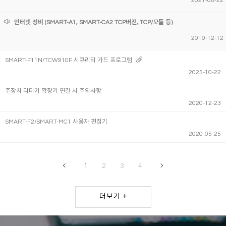
2021-06-22
인터넷 장비 (SMART-A1, SMART-CA2 TCP버전, TCP/모듈 등) 설정 프로그램 및 설명서
2019-12-12
SMART-F11N/TCW910F 시큐리티 가드 프로그램
2025-10-22
주장치 리더기 확장기 연결 시 주의사항
2020-12-23
SMART-F2/SMART-MC1 사용자 편집기
2020-05-25
1
2
3
4
더보기 +