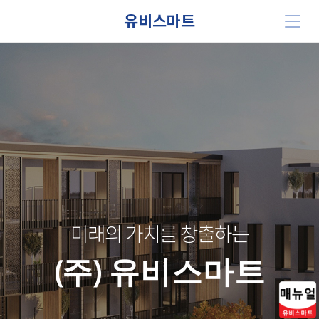
유비스마트
미래의 가치를 창출하는
(주) 유비스마트