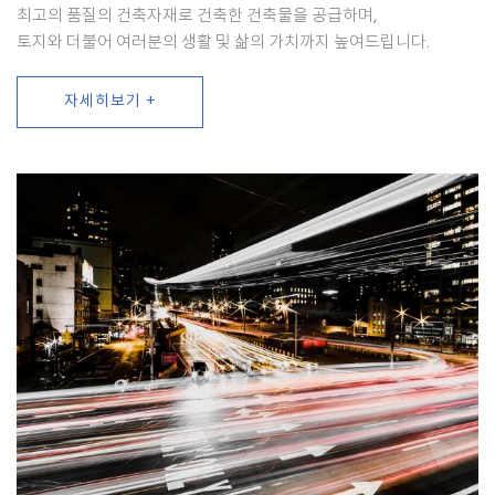
최고의 품질의 건축자재로 건축한 건축물을 공급하며,
토지와 더불어 여러분의 생활 및 삶의 가치까지 높여드립니다.
자세히보기 +