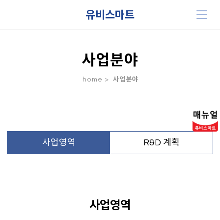
유비스마트
사업분야
home >
사업분야
사업영역
R&D 계획
사업영역