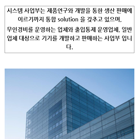
시스템 사업부는 제품연구와 개발을 통한 생산 판매에
이르기까지 통합 solution 을 갖추고 있으며,
무인경비를 운영하는 업체와 출입통제 운영업체, 일반
업체 대상으로 기기를 개발하고 판매하는 사업부 입니
다.