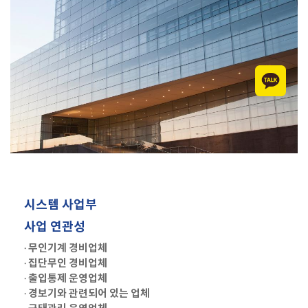
시스템 사업부
사업 연관성
· 무인기계 경비업체
· 집단무인 경비업체
· 출입통제 운영업체
· 경보기와 관련되어 있는 업체